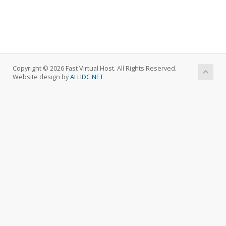
Copyright © 2026 Fast Virtual Host. All Rights Reserved.
Website design by
ALLIDC.NET