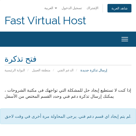
الإشتراك
تسجيل الدخول
العربية
شاهد العربة
Fast Virtual Host
Togg
navig
فتح تذكرة
إرسال تذكرة جديدة
الدعم الفني
منطقة العميل
البوابة الرئيسية
إذا كنت لا تستطيع إيجاد حل للمشكلة التي تواجهك فى مكتبة الشروحات ،
يمكنك إرسال تذكرة دعم فني وحدد القسم المختص من الأسفل
لم يتم إيجاد اي قسم دعم فني. يرجى المحاولة مرة أخرى في وقت لاحق.