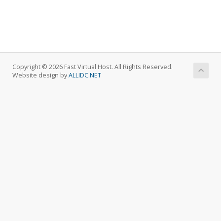
Copyright © 2026 Fast Virtual Host. All Rights Reserved.
Website design by
ALLIDC.NET