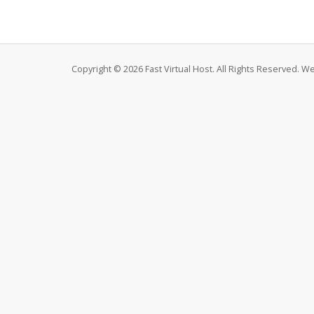
Copyright © 2026 Fast Virtual Host. All Rights Reserved. 